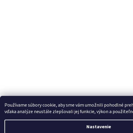
Používame súbory cookie, aby sme vám umožnili pohodlné preh
vďaka analýze neustále zlepšovali jej funkcie, výkon a použiteľn
Nastavenie